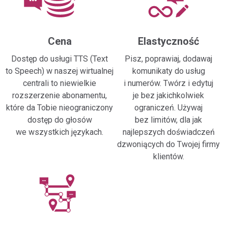
Cena
Elastyczność
Dostęp do usługi TTS (Text
Pisz, poprawiaj, dodawaj
to Speech) w naszej wirtualnej
komunikaty do usług
centrali to niewielkie
i numerów. Twórz i edytuj
rozszerzenie abonamentu,
je bez jakichkolwiek
które da Tobie nieograniczony
ograniczeń. Używaj
dostęp do głosów
bez limitów, dla jak
we wszystkich językach.
najlepszych doświadczeń
dzwoniących do Twojej firmy
klientów.