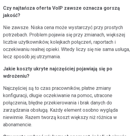
Czy najtańsza oferta VoIP zawsze oznacza gorszą
jakość?
Nie zawsze. Niska cena może wystarczyć przy prostych
potrzebach. Problem pojawia się przy zmianach, większej
liczbie użytkowników, kolejkach połączeń, raportach i
oczekiwaniu realnej opieki. Wtedy liczy się nie sama usługa,
lecz sposób jej utrzymania.
Jakie koszty ukryte najczęściej pojawiają się po
wdrożeniu?
Najczęściej są to czas pracowników, płatne zmiany
konfiguracji, długie oczekiwanie na pomoc, utracone
połączenia, błędne przekierowania i brak danych do
zarządzania obsługą. Każdy element osobno wygląda
niewinnie. Razem tworzą koszt większy niż różnica w
abonamencie.