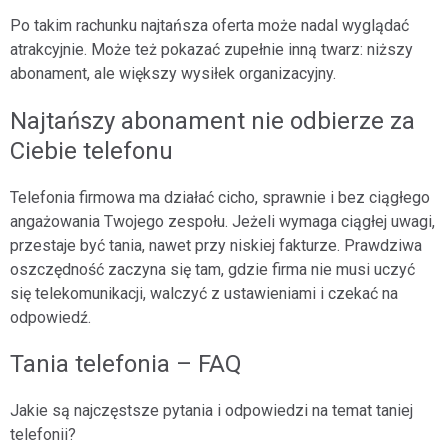
Po takim rachunku najtańsza oferta może nadal wyglądać
atrakcyjnie. Może też pokazać zupełnie inną twarz: niższy
abonament, ale większy wysiłek organizacyjny.
Najtańszy abonament nie odbierze za
Ciebie telefonu
Telefonia firmowa ma działać cicho, sprawnie i bez ciągłego
angażowania Twojego zespołu. Jeżeli wymaga ciągłej uwagi,
przestaje być tania, nawet przy niskiej fakturze. Prawdziwa
oszczędność zaczyna się tam, gdzie firma nie musi uczyć
się telekomunikacji, walczyć z ustawieniami i czekać na
odpowiedź.
Tania telefonia – FAQ
Jakie są najczęstsze pytania i odpowiedzi na temat taniej
telefonii?