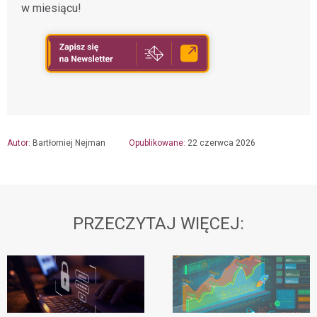
w miesiącu!
Autor:
Bartłomiej Nejman
Opublikowane:
22 czerwca 2026
PRZECZYTAJ WIĘCEJ: