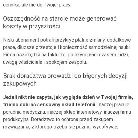
cennika, ale nie do Twojej pracy.
Oszczędność na starcie może generować
koszty w przyszłości
Niski abonament potrafi przykryć płatne zmiany, dodatkowe
prace, dłuższe przestoje i konieczność samodzielnej nauki.
Firma oszczędza na fakturze, po czym płaci czasem ludzi,
uwagą właściciela i spokojem zespołu.
Brak doradztwa prowadzi do błędnych decyzji
zakupowych
Jeżeli nikt nie zapyta, jak wygląda dzień w Twojej firmie,
trudno dobrać sensowny układ telefonii
. Inaczej pracuje
poradnia medyczna, inaczej sklep internetowy, inaczej firma
produkcyjna. Doradztwo to ochrona przed zakupem
rozwiązania, z którego trzeba się później wycofywać.