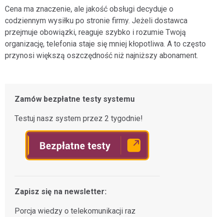
Cena ma znaczenie, ale jakość obsługi decyduje o
codziennym wysiłku po stronie firmy. Jeżeli dostawca
przejmuje obowiązki, reaguje szybko i rozumie Twoją
organizację, telefonia staje się mniej kłopotliwa. A to często
przynosi większą oszczędność niż najniższy abonament.
Zamów bezpłatne testy systemu
Testuj nasz system przez 2 tygodnie!
Zapisz się na newsletter:
Porcja wiedzy o telekomunikacji raz