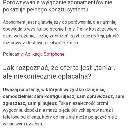
Porównywanie wyłącznie abonamentów nie
pokazuje pełnego kosztu systemu
Abonament jest najłatwiejszy do porównania, ale najmniej
opowiada o wysiłku po stronie firmy. Pełny koszt zawiera
czas wdrożenia, liczbę zgłoszeń, szybkość reakcji, jakość
rozmowy z dostawcą i łatwość zmian.
Polecamy:
Aplikacja Softphone
Jak rozpoznać, że oferta jest „tania”,
ale niekoniecznie opłacalna?
Uważaj na oferty, w których wszystko dzieje się
samodzielnie: sam konfigurujesz, sam sprawdzasz, sam
zgłaszasz, sam pilnujesz
. Taka niezależność brzmi
wygodnie, dopóki nie masz pięciu pilnych spraw naraz i
telefonu od klienta, który od rana nie może połączyć się z
właściwym działem.