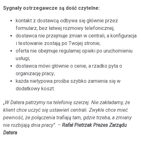
Sygnały ostrzegawcze są dość czytelne:
kontakt z dostawcą odbywa się głównie przez
formularz, bez łatwej rozmowy telefonicznej;
dostawca nie przejmuje zmian w centrali, a konfiguracja
i testowanie zostają po Twojej stronie;
oferta nie obejmuje regularnej opieki po uruchomieniu
usługi;
dostawca mówi głównie o cenie, a rzadko pyta o
organizację pracy;
każda nietypowa prośba szybko zamienia się w
dodatkowy koszt.
„W Datera patrzymy na telefonię szerzej. Nie zakładamy, że
klient chce uczyć się ustawień centrali. Zwykle chce mieć
pewność, że połączenia trafiają tam, gdzie trzeba, a zmiany
nie rozbijają dnia pracy”. –
Rafał Pietrzak Prezes Zarządu
Datera