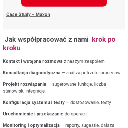
Case Study – Maxon
Jak współpracować z nami
krok po
kroku
Kontakt i wstępna rozmowa
z naszym zespołem.
Konsultacja diagnostyczna
— analiza potrzeb i procesów.
Projekt rozwiązania
— sugerowane funkcje, liczba
stanowisk, integracje.
Konfiguracja systemu i testy
— dostosowanie, testy.
Uruchomienie i przekazanie
do operacji.
Monitoring i optymalizacja
— raporty, sugestie, dalsza