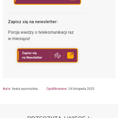
Zapisz się na newsletter:
Porcja wiedzy o telekomunikacji raz
w miesiącu!
Autor:
beata.wysmulska
Opublikowane:
24 listopada 2025