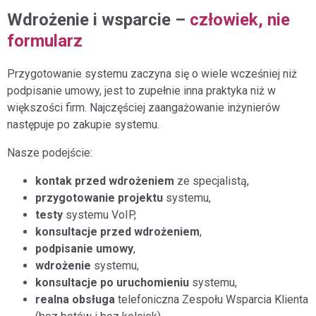
Wdrożenie i wsparcie –
człowiek, nie
formularz
Przygotowanie systemu zaczyna się o wiele wcześniej niż
podpisanie umowy, jest to zupełnie inna praktyka niż w
większości firm. Najczęściej zaangażowanie inżynierów
następuje po zakupie systemu.
Nasze podejście:
kontak przed wdrożeniem
ze specjalistą,
przygotowanie projektu
systemu,
testy
systemu VoIP,
konsultacje przed wdrożeniem
,
podpisanie umowy
,
wdrożenie
systemu,
konsultacje po uruchomieniu
systemu,
realna obsługa
telefoniczna Zespołu Wsparcia Klienta