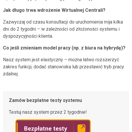
Jak długo trwa wdrożenie Wirtualnej Centrali?
Zazwyczaj od czasu konsultacji do uruchomienia mija kilka
dni do 2 tygodni – w zależności od złożoności systemu i
dyspozycyjności klienta.
Co jeśli zmieniam model pracy (np. z biura na hybrydę)?
Nasz system jest elastyczny – można łatwo rozszerzyć
zakres funkcji, dodać stanowiska lub przestawić tryb pracy
zdalnej.
Zamów bezpłatne testy systemu
Testuj nasz system przez 2 tygodnie!