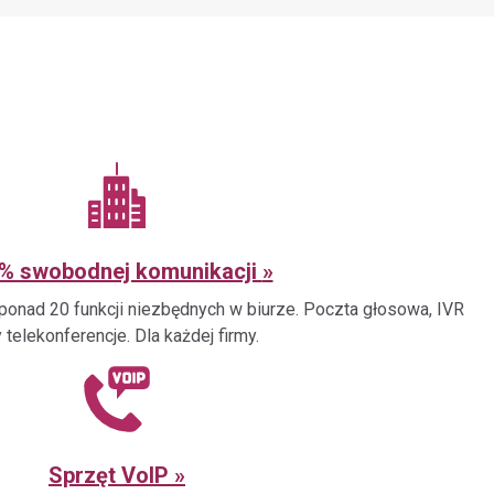
% swobodnej komunikacji
onad 20 funkcji niezbędnych w biurze. Poczta głosowa, IVR
 telekonferencje. Dla każdej firmy.
Sprzęt VoIP