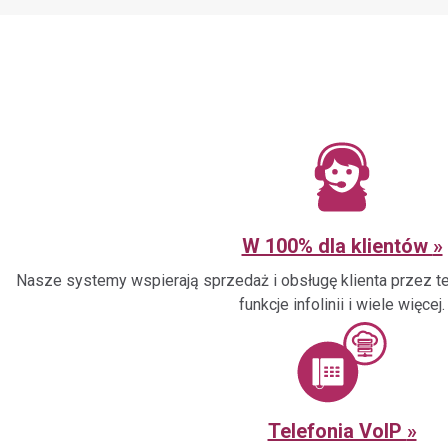
W 100% dla klientów
Nasze systemy wspierają sprzedaż i obsługę klienta przez tel
funkcje infolinii i wiele więcej.
Telefonia VoIP