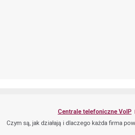
Centrale telefoniczne VoIP
Czym są, jak działają i dlaczego każda firma pow