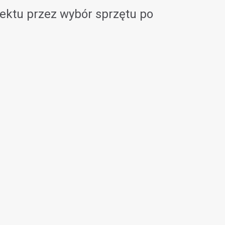
ektu przez wybór sprzętu po