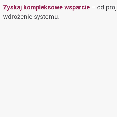
Zyskaj kompleksowe wsparcie
– od proj
wdrożenie systemu.