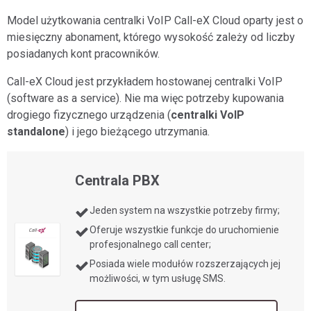
Model użytkowania centralki VoIP Call-eX Cloud oparty jest o
miesięczny abonament, którego wysokość zależy od liczby
posiadanych kont pracowników.
Call-eX Cloud jest przykładem hostowanej centralki VoIP
(software as a service). Nie ma więc potrzeby kupowania
drogiego fizycznego urządzenia (
centralki VoIP
standalone
) i jego bieżącego utrzymania.
Centrala PBX
Jeden system na wszystkie potrzeby firmy;
Oferuje wszystkie funkcje do uruchomienie
profesjonalnego call center;
Posiada wiele modułów rozszerzających jej
możliwości, w tym usługę SMS.