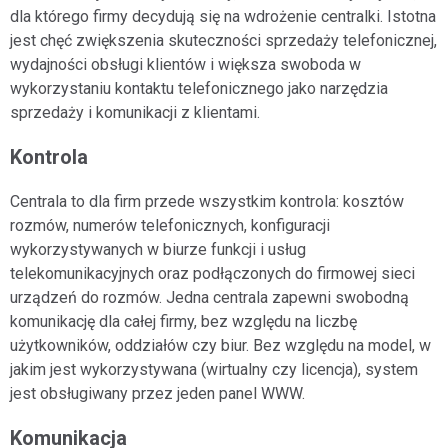
dla którego firmy decydują się na wdrożenie centralki. Istotna
jest chęć zwiększenia skuteczności sprzedaży telefonicznej,
wydajności obsługi klientów i większa swoboda w
wykorzystaniu kontaktu telefonicznego jako narzędzia
sprzedaży i komunikacji z klientami.
Kontrola
Centrala to dla firm przede wszystkim kontrola: kosztów
rozmów, numerów telefonicznych, konfiguracji
wykorzystywanych w biurze funkcji i usług
telekomunikacyjnych oraz podłączonych do firmowej sieci
urządzeń do rozmów. Jedna centrala zapewni swobodną
komunikację dla całej firmy, bez względu na liczbę
użytkowników, oddziałów czy biur. Bez względu na model, w
jakim jest wykorzystywana (wirtualny czy licencja), system
jest obsługiwany przez jeden panel WWW.
Komunikacja