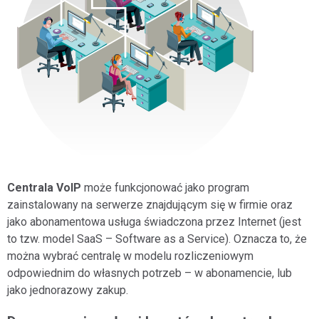
Centrala VoIP
może funkcjonować jako program
zainstalowany na serwerze znajdującym się w firmie oraz
jako abonamentowa usługa świadczona przez Internet (jest
to tzw. model SaaS – Software as a Service). Oznacza to, że
można wybrać centralę w modelu rozliczeniowym
odpowiednim do własnych potrzeb – w abonamencie, lub
jako jednorazowy zakup.