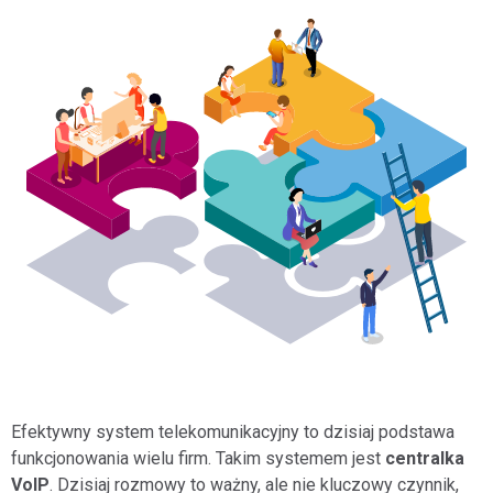
Efektywny system telekomunikacyjny to dzisiaj podstawa
funkcjonowania wielu firm. Takim systemem jest
centralka
VoIP
. Dzisiaj rozmowy to ważny, ale nie kluczowy czynnik,