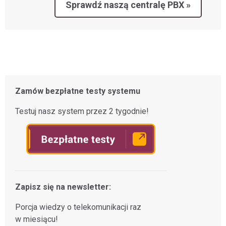
Sprawdź naszą centralę PBX »
Zamów bezpłatne testy systemu
Testuj nasz system przez 2 tygodnie!
Zapisz się na newsletter:
Porcja wiedzy o telekomunikacji raz
w miesiącu!