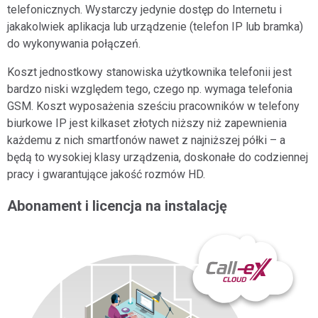
telefonicznych. Wystarczy jedynie dostęp do Internetu i
jakakolwiek aplikacja lub urządzenie (telefon IP lub bramka)
do wykonywania połączeń.
Koszt jednostkowy stanowiska użytkownika telefonii jest
bardzo niski względem tego, czego np. wymaga telefonia
GSM. Koszt wyposażenia sześciu pracowników w telefony
biurkowe IP jest kilkaset złotych niższy niż zapewnienia
każdemu z nich smartfonów nawet z najniższej półki – a
będą to wysokiej klasy urządzenia, doskonałe do codziennej
pracy i gwarantujące jakość rozmów HD.
Abonament i licencja na instalację