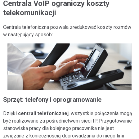
Centrala VoIP ograniczy koszty
telekomunikacji
Centrala telefoniczna pozwala zredukować koszty rozmów
w następujący sposób:
Sprzęt: telefony i oprogramowanie
Dzięki
centrali telefonicznej
, wszystkie połączenia mogą
być realizowane za pośrednictwem sieci IP. Przygotowanie
stanowiska pracy dla kolejnego pracownika nie jest
związane z koniecznością doprowadzania do niego linii