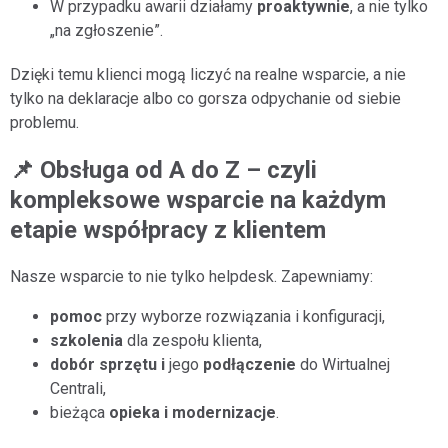
W przypadku awarii działamy
proaktywnie
, a nie tylko
„na zgłoszenie”.
Dzięki temu klienci mogą liczyć na realne wsparcie, a nie
tylko na deklaracje albo co gorsza odpychanie od siebie
problemu.
📌 Obsługa od A do Z – czyli
kompleksowe wsparcie na każdym
etapie współpracy z klientem
Nasze wsparcie to nie tylko helpdesk. Zapewniamy:
pomoc
przy wyborze rozwiązania i konfiguracji,
szkolenia
dla zespołu klienta,
dobór sprzętu i
jego
podłączenie
do Wirtualnej
Centrali,
bieżąca
opieka i modernizacje
.