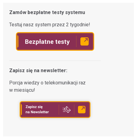
Zamów bezpłatne testy systemu
Testuj nasz system przez 2 tygodnie!
Zapisz się na newsletter:
Porcja wiedzy o telekomunikacji raz
w miesiącu!