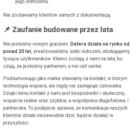
jego wdrożeniu.
Nie zostawiamy klientów samych z dokumentacją.
📌 Zaufanie budowane przez lata
Nie jesteśmy nowym graczem.
Datera działa na rynku od
ponad 20 lat
, zrealizowaliśmy setki wdrożeń, obsługujemy
tysiące użytkowników. Klienci zostają z nami na lata, bo
czują, że jesteśmy partnerem, a nie call center.
Podsumowując jako marka stawiamy na kontakt, w którym
technologia wspiera, ale nigdy nie zastępuje człowieka.
Dzięki temu kontakt z nami jest bezpośredni i skuteczny,
wsparcie realne oraz szybkie, a współpraca długofalowa, i
partnerska. To podejście sprawia, że komunikacja naszych
klientów działa niezawodnie dziś będzie działać w
przyszłości.