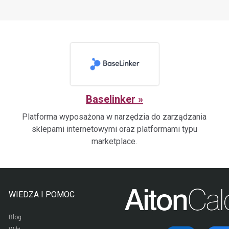
Baselinker
Platforma wyposażona w narzędzia do zarządzania
sklepami internetowymi oraz platformami typu
marketplace.
WIEDZA I POMOC
Blog