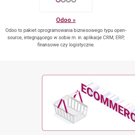
Odoo
Odoo to pakiet oprogramowania biznesowego typu open-
source, integrującego w sobie m. in. aplikacje CRM, ERP,
finansowe czy logistyczne.