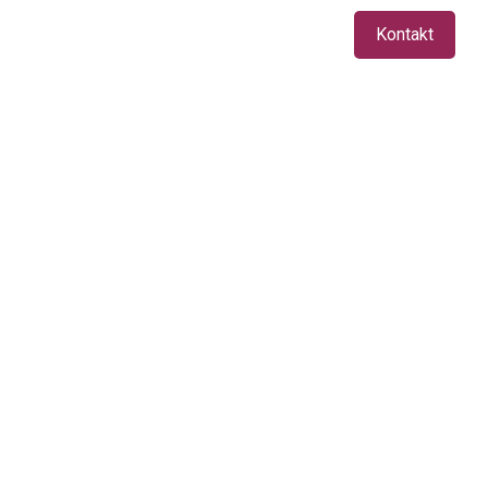
Kontakt