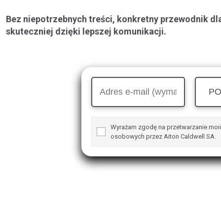
Bez niepotrzebnych treści, konkretny przewodnik dl
skuteczniej dzięki lepszej komunikacji.
PO
Wyrażam zgodę na przetwarzanie moi
osobowych przez Aiton Caldwell SA.