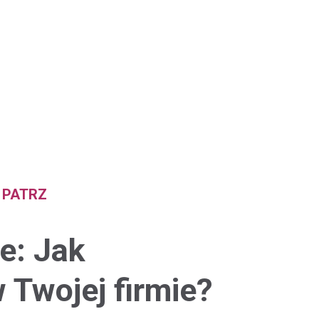
 PATRZ
e: Jak
 Twojej firmie?