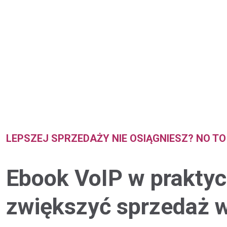
LEPSZEJ SPRZEDAŻY NIE OSIĄGNIESZ? NO TO
Ebook VoIP w praktyc
zwiększyć sprzedaż w