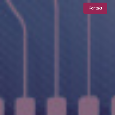
Kontakt