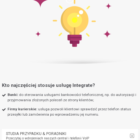
Kto najczęściej stosuje usługę Integrate?
Banki:
do sterowania usługami bankowości telefonicznej, np. do autoryzacji i
przyjmowania złożonych poleceń ze strony klientów;
Firmy kurierskie:
usługa pozwoli klientowi sprawdzić przez telefon status
przesyłki lub zamówienia po wprowadzeniu jej numeru.
STUDIA PRZYPADKU & PORADNIKI
Przeczytaj o wdrożeniach naszych central i telefonii VoIP