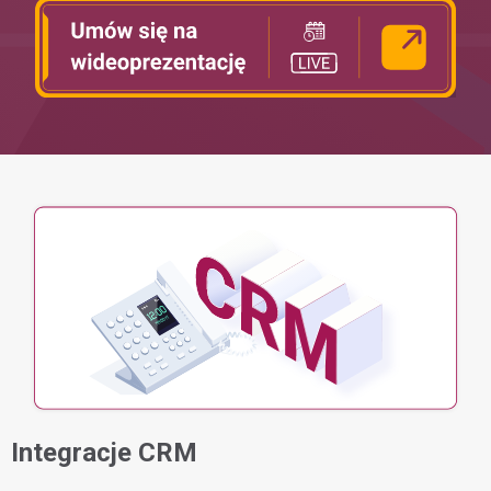
Integracje CRM