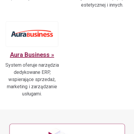
estetycznej i innych.
Aura Business
System oferuje narzędzia
dedykowane ERP,
wspierające sprzedaż,
marketing i zarządzanie
usługami.