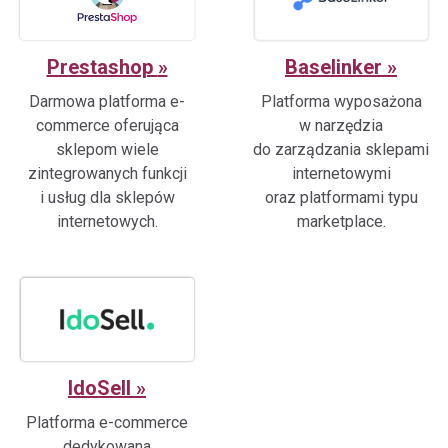
Prestashop
Baselinker
Darmowa platforma e-
Platforma wyposażona
commerce oferująca
w narzędzia
sklepom wiele
do zarządzania sklepami
zintegrowanych funkcji
internetowymi
i usług dla sklepów
oraz platformami typu
internetowych.
marketplace.
IdoSell
Platforma e-commerce
dedykowana