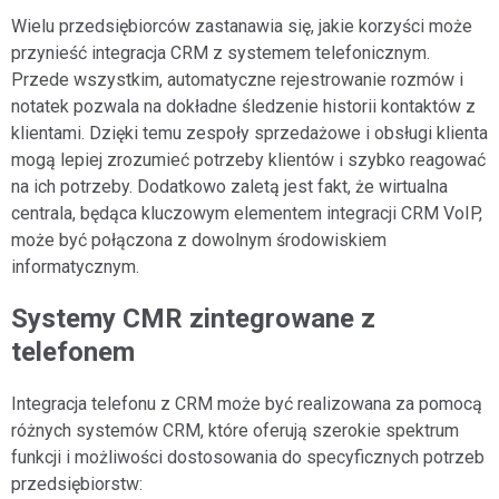
Wielu przedsiębiorców zastanawia się, jakie korzyści może
przynieść integracja CRM z systemem telefonicznym.
Przede wszystkim, automatyczne rejestrowanie rozmów i
notatek pozwala na dokładne śledzenie historii kontaktów z
klientami. Dzięki temu zespoły sprzedażowe i obsługi klienta
mogą lepiej zrozumieć potrzeby klientów i szybko reagować
na ich potrzeby. Dodatkowo zaletą jest fakt, że wirtualna
centrala, będąca kluczowym elementem integracji CRM VoIP,
może być połączona z dowolnym środowiskiem
informatycznym.
Systemy CMR zintegrowane z
telefonem
Integracja telefonu z CRM może być realizowana za pomocą
różnych systemów CRM, które oferują szerokie spektrum
funkcji i możliwości dostosowania do specyficznych potrzeb
przedsiębiorstw: