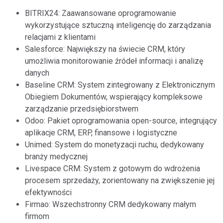
BITRIX24: Zaawansowane oprogramowanie
wykorzystujące sztuczną inteligencję do zarządzania
relacjami z klientami
Salesforce: Największy na świecie CRM, który
umożliwia monitorowanie źródeł informacji i analizę
danych
Baseline CRM: System zintegrowany z Elektronicznym
Obiegiem Dokumentów, wspierający kompleksowe
zarządzanie przedsiębiorstwem
Odoo: Pakiet oprogramowania open-source, integrujący
aplikacje CRM, ERP, finansowe i logistyczne
Unimed: System do monetyzacji ruchu, dedykowany
branży medycznej
Livespace CRM: System z gotowym do wdrożenia
procesem sprzedaży, zorientowany na zwiększenie jej
efektywności
Firmao: Wszechstronny CRM dedykowany małym
firmom