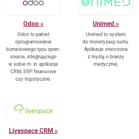
Odoo
Unimed
Odoo to pakiet
Unimed to system
oprogramowania
do monetyzacji ruchu.
biznesowego typu open-
Aplikacja stworzona
source, integrującego
z myślą o branży
w sobie m. in. aplikacje
medycznej.
CRM, ERP, finansowe
czy logistyczne.
Livespace CRM