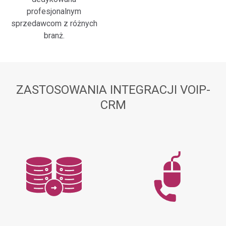
profesjonalnym
sprzedawcom z różnych
branż.
ZASTOSOWANIA INTEGRACJI VOIP-
CRM