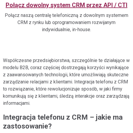
Połącz dowolny system CRM przez API / CTI
Połącz naszą centralę telefoniczną z dowolnym systemem
CRM z rynku lub oprogramowaniem rozwijanym
indywidualnie, in-house.
Współczesne przedsiębiorstwa, szczególnie te działające w
modelu B2B, coraz częściej dostrzegają korzyści wynikające
z zaawansowanych technologii, które umożliwiają skuteczne
zarządzanie relacjami z klientami. Integracja telefonu z CRM
to rozwiązanie, które rewolucjonizuje sposób, w jaki firmy
komunikują się z klientami, śledzą interakcje oraz zarządzają
informacjami.
Integracja telefonu z CRM – jakie ma
zastosowanie?