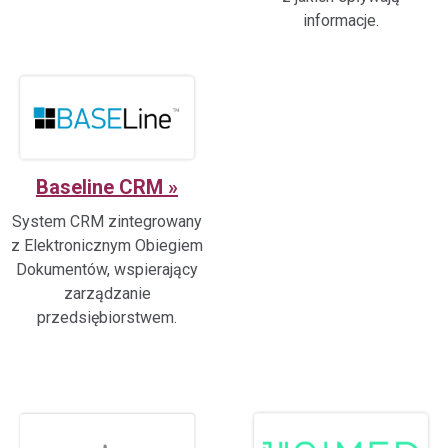
informacje.
Baseline CRM
System CRM zintegrowany
z Elektronicznym Obiegiem
Dokumentów, wspierający
zarządzanie
przedsiębiorstwem.