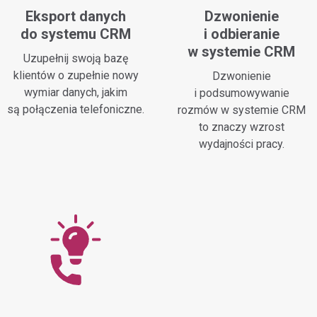
Eksport danych
Dzwonienie
do systemu CRM
i odbieranie
w systemie CRM
Uzupełnij swoją bazę
klientów o zupełnie nowy
Dzwonienie
wymiar danych, jakim
i podsumowywanie
są połączenia telefoniczne.
rozmów w systemie CRM
to znaczy wzrost
wydajności pracy.