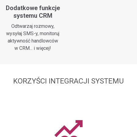
Dodatkowe funkcje
systemu CRM
Odtwarzaj rozmowy,
wysyłaj SMS-y, monitoruj
aktywność handlowców
w CRM... i więcej!
KORZYŚCI INTEGRACJI SYSTEMU