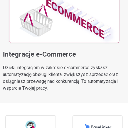
Integracje e-Commerce
Dzięki integracjom w zakresie e-commerce zyskasz
automatyzację obsługi klienta, zwiększysz sprzedaż oraz
osiągniesz przewagę nad konkurencją. To automatyzacja i
wsparcie Twojej pracy.