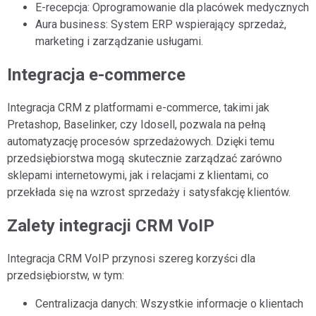
E-recepcja: Oprogramowanie dla placówek medycznych
Aura business: System ERP wspierający sprzedaż,
marketing i zarządzanie usługami.
Integracja e-commerce
Integracja CRM z platformami e-commerce, takimi jak
Pretashop, Baselinker, czy Idosell, pozwala na pełną
automatyzację procesów sprzedażowych. Dzięki temu
przedsiębiorstwa mogą skutecznie zarządzać zarówno
sklepami internetowymi, jak i relacjami z klientami, co
przekłada się na wzrost sprzedaży i satysfakcję klientów.
Zalety integracji CRM VoIP
Integracja CRM VoIP przynosi szereg korzyści dla
przedsiębiorstw, w tym:
Centralizacja danych: Wszystkie informacje o klientach